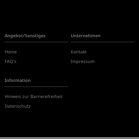
Angebot/Sonstiges
Unternehmen
Home
Kontakt
FAQ´s
Impressum
Information
Hinweis zur Barrierefreiheit
Datenschutz